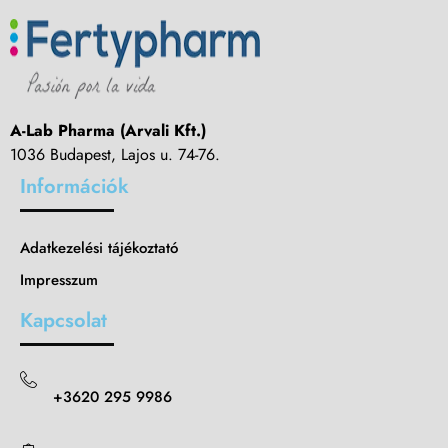
A-Lab Pharma (Arvali Kft.)
1036 Budapest, Lajos u. 74-76.
Információk
Adatkezelési tájékoztató
Impresszum
Kapcsolat
+3620 295 9986