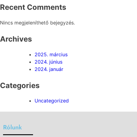
Recent Comments
Nincs megjeleníthető bejegyzés.
Archives
2025. március
2024. június
2024. január
Categories
Uncategorized
Rólunk