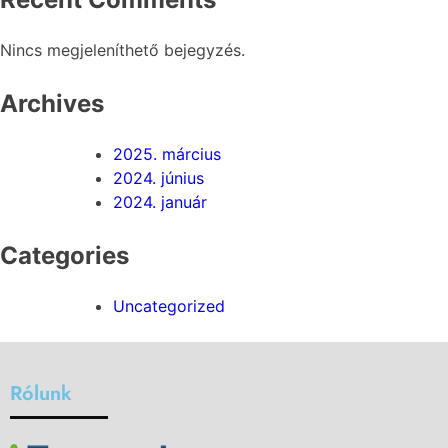
Nincs megjeleníthető bejegyzés.
Archives
2025. március
2024. június
2024. január
Categories
Uncategorized
Rólunk