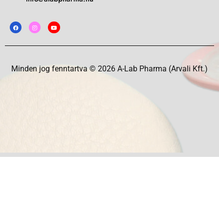
Minden jog fenntartva © 2026 A-Lab Pharma (Arvali Kft.)