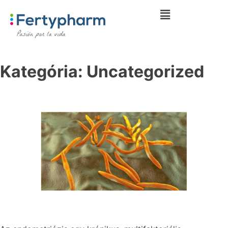
Kategória:
Uncategorized