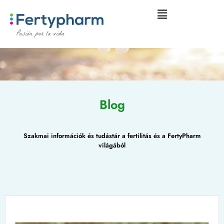
Blog
Szakmai információk és tudástár a fertilitás és a FertyPharm
világából