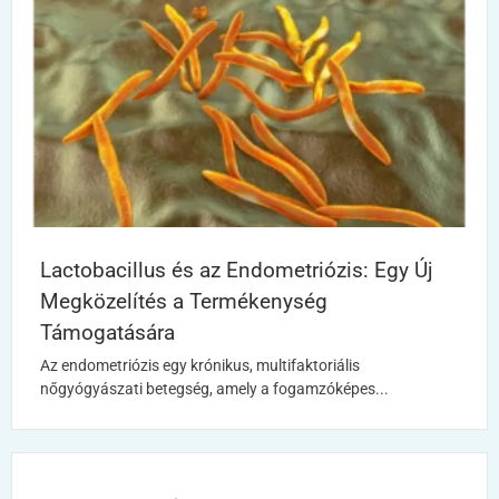
Lactobacillus és az Endometriózis: Egy Új
Megközelítés a Termékenység
Támogatására
Az endometriózis egy krónikus, multifaktoriális
nőgyógyászati betegség, amely a fogamzóképes...